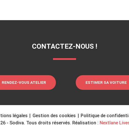
CONTACTEZ-NOUS !
RENDEZ-VOUS ATELIER
ESTIMER SA VOITURE
tions légales
|
Gestion des cookies
|
Politique de confidenti
26 - Sodiva. Tous droits réservés. Réalisation :
Nextlane Live