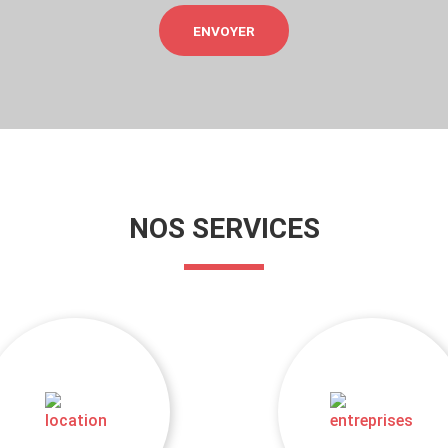
NOS SERVICES