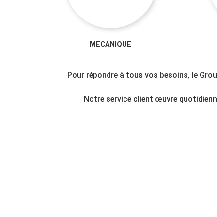
MECANIQUE
Pour répondre à tous vos besoins, le Grou
Notre service client œuvre quotidien