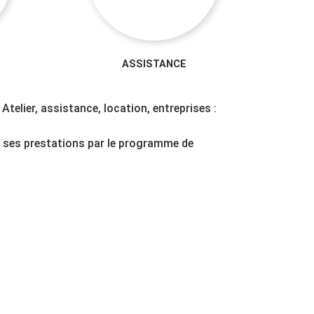
ASSISTANCE
elier, assistance, location, entreprises :
e ses prestations par le programme de