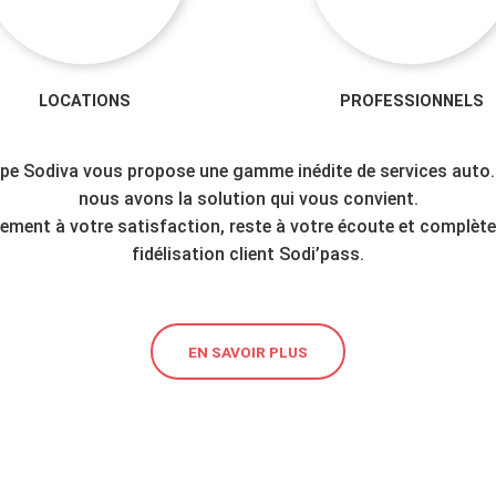
LOCATIONS
PROFESSIONNELS
pe Sodiva vous propose une gamme inédite de services auto. At
nous avons la solution qui vous convient.
nement à votre satisfaction, reste à votre écoute et complèt
fidélisation client Sodi’pass.
EN SAVOIR PLUS