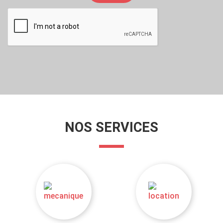
NOS SERVICES