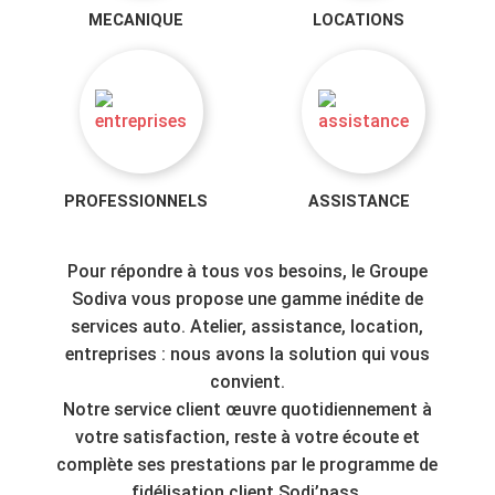
MECANIQUE
LOCATIONS
PROFESSIONNELS
ASSISTANCE
Pour répondre à tous vos besoins, le Groupe
Sodiva vous propose une gamme inédite de
services auto. Atelier, assistance, location,
entreprises : nous avons la solution qui vous
convient.
Notre service client œuvre quotidiennement à
votre satisfaction, reste à votre écoute et
complète ses prestations par le programme de
fidélisation client Sodi’pass.