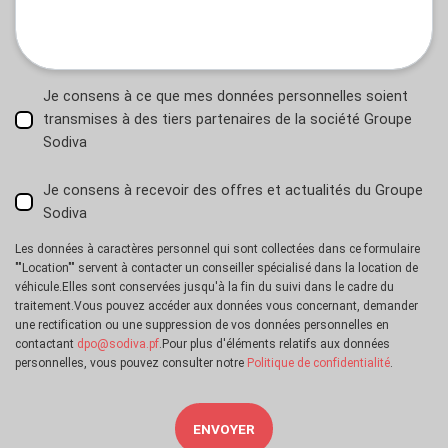
Je consens à ce que mes données personnelles soient
transmises à des tiers partenaires de la société Groupe
Sodiva
Je consens à recevoir des offres et actualités du Groupe
Sodiva
Les données à caractères personnel qui sont collectées dans ce formulaire
""Location"" servent à contacter un conseiller spécialisé dans la location de
véhicule.Elles sont conservées jusqu'à la fin du suivi dans le cadre du
traitement.Vous pouvez accéder aux données vous concernant, demander
une rectification ou une suppression de vos données personnelles en
contactant
dpo@sodiva.pf
.Pour plus d'éléments relatifs aux données
personnelles, vous pouvez consulter notre
Politique de confidentialité
.