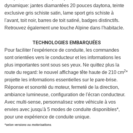
dynamique: jantes diamantées 20 pouces daytona, teinte
exclusive gris schiste satin, lame sport gris schiste à
l'avant, toit noir, barres de toit satiné, badges distinctifs.
Retrouvez également une touche Alpine dans l'habitacle.
TECHNOLOGIES EMBARQUÉES
Pour faciliter l'expérience de conduite, les commandes
sont orientées vers le conducteur et les informations les
plus importantes sont sous ses yeux. Ne quittez plus la
2
route du regard: le nouvel affichage tête haute de 210 cm
*
projette les informations essentielles sur le pare-brise.
Réponse et sonorité du moteur, fermeté de la direction,
ambiance lumineuse, configuration de l'écran conducteur.
Avec multi-sense, personnalisez votre véhicule à vos
envies avec jusqu'à 5 modes de conduite disponibles*,
pour une expérience de conduite unique.
*selon versions ou motorisations.