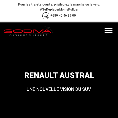
Pour les trajets courts, privilégiez la marche ou le vélo.
#SeDeplacerMoinsPolluer
+689 40 46 39 00
RENAULT AUSTRAL
UNE NOUVELLE VISION DU SUV