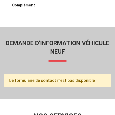
Complément
DEMANDE D'INFORMATION VÉHICULE
NEUF
Le formulaire de contact n'est pas disponible