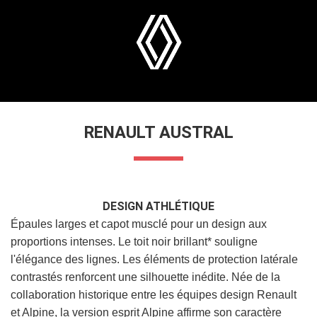
RENAULT AUSTRAL
DESIGN ATHLÉTIQUE
Épaules larges et capot musclé pour un design aux
proportions intenses. Le toit noir brillant* souligne
l'élégance des lignes. Les éléments de protection latérale
contrastés renforcent une silhouette inédite. Née de la
collaboration historique entre les équipes design Renault
et Alpine, la version esprit Alpine affirme son caractère