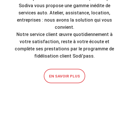
Sodiva vous propose une gamme inédite de
services auto. Atelier, assistance, location,
entreprises : nous avons la solution qui vous
convient.
Notre service client œuvre quotidiennement à
votre satisfaction, reste à votre écoute et
complète ses prestations par le programme de
fidélisation client Sodi’pass.
EN SAVOIR PLUS
NOUVEAUX ARRIVANTS