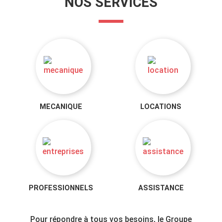
NOS SERVICES
MECANIQUE
LOCATIONS
PROFESSIONNELS
ASSISTANCE
Pour répondre à tous vos besoins, le Groupe