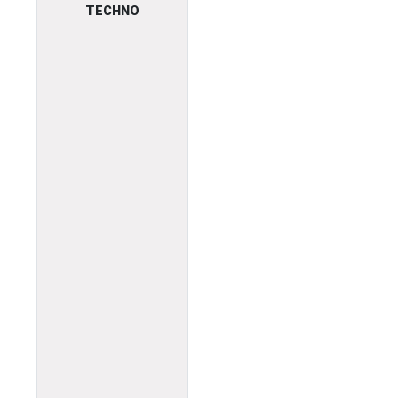
TECHNO