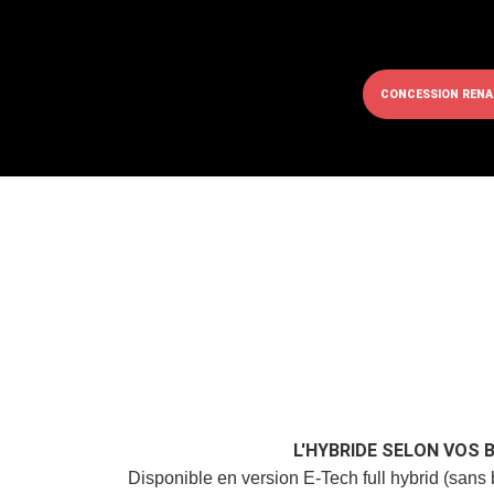
CONCESSION RENA
L'HYBRIDE SELON VOS 
Disponible en version E-Tech full hybrid (sans