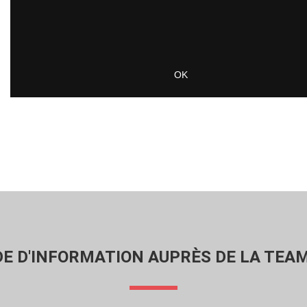
E D'INFORMATION AUPRÈS DE LA TEAM