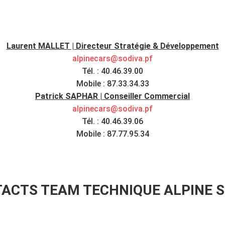
Laurent MALLET | Directeur Stratégie & Développement
alpinecars@sodiva.pf
Tél. : 40.46.39.00
Mobile : 87.33.34.33
Patrick SAPHAR | Conseiller Commercial
alpinecars@sodiva.pf
Tél. : 40.46.39.06
Mobile : 87.77.95.34
ACTS TEAM TECHNIQUE ALPINE 