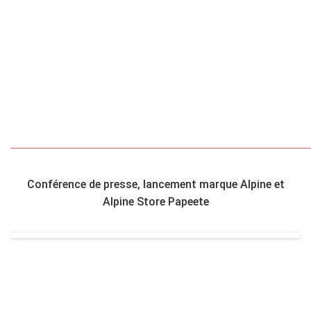
Conférence de presse, lancement marque Alpine et
Alpine Store Papeete