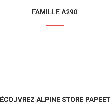
FAMILLE A290
ÉCOUVREZ ALPINE STORE PAPEE