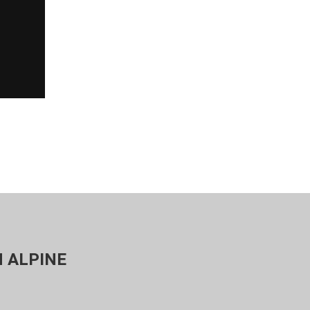
 ALPINE