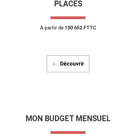
PLACES
A partir de
190 652 FTTC
Découvrir
MON BUDGET MENSUEL