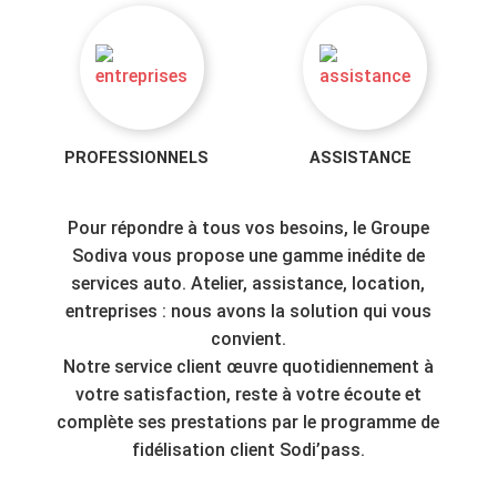
PROFESSIONNELS
ASSISTANCE
Pour répondre à tous vos besoins, le Groupe
Sodiva vous propose une gamme inédite de
services auto. Atelier, assistance, location,
entreprises : nous avons la solution qui vous
convient.
Notre service client œuvre quotidiennement à
votre satisfaction, reste à votre écoute et
complète ses prestations par le programme de
fidélisation client Sodi’pass.