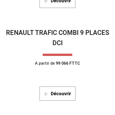
Découvrir
RENAULT TRAFIC COMBI 9 PLACES
DCI
A partir de
99 066 FTTC
Découvrir