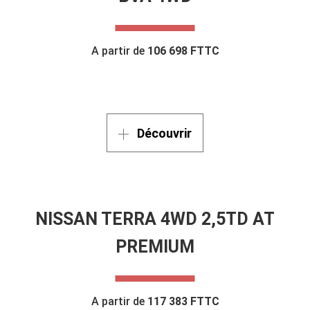
A partir de
106 698 FTTC
Découvrir
NISSAN TERRA 4WD 2,5TD AT
PREMIUM
A partir de
117 383 FTTC