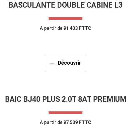
BASCULANTE DOUBLE CABINE L3
A partir de
91 433 FTTC
Découvrir
BAIC BJ40 PLUS 2.0T 8AT PREMIUM
A partir de
97 539 FTTC