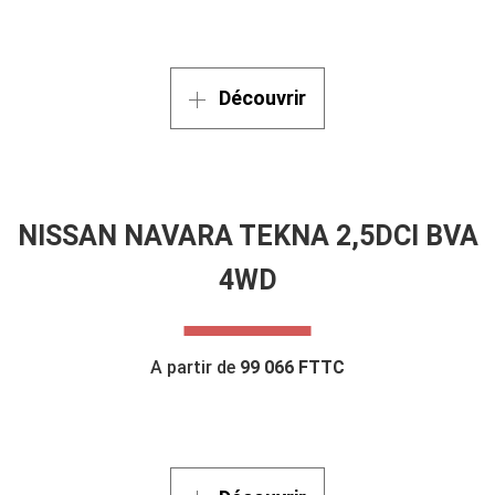
Découvrir
NISSAN NAVARA TEKNA 2,5DCI BVA
4WD
A partir de
99 066 FTTC