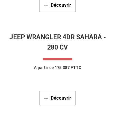
Découvrir
JEEP WRANGLER 4DR SAHARA -
280 CV
A partir de
175 387 FTTC
Découvrir