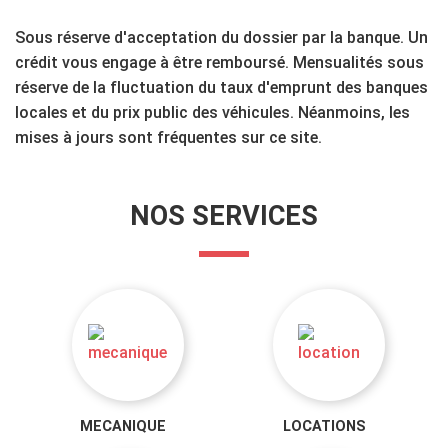
Sous réserve d'acceptation du dossier par la banque. Un
crédit vous engage à être remboursé. Mensualités sous
réserve de la fluctuation du taux d'emprunt des banques
locales et du prix public des véhicules. Néanmoins, les
mises à jours sont fréquentes sur ce site.
NOS SERVICES
MECANIQUE
LOCATIONS