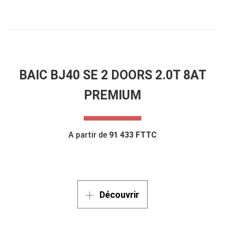
BAIC BJ40 SE 2 DOORS 2.0T 8AT
PREMIUM
A partir de
91 433 FTTC
Découvrir