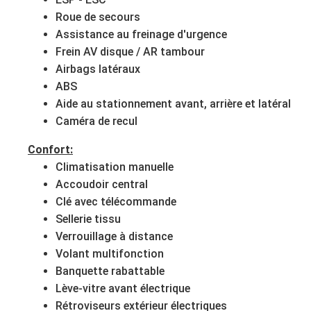
Roue de secours
Assistance au freinage d'urgence
Frein AV disque / AR tambour
Airbags latéraux
ABS
Aide au stationnement avant, arrière et latéral
Caméra de recul
Confort:
Climatisation manuelle
Accoudoir central
Clé avec télécommande
Sellerie tissu
Verrouillage à distance
Volant multifonction
Banquette rabattable
Lève-vitre avant électrique
Rétroviseurs extérieur électriques