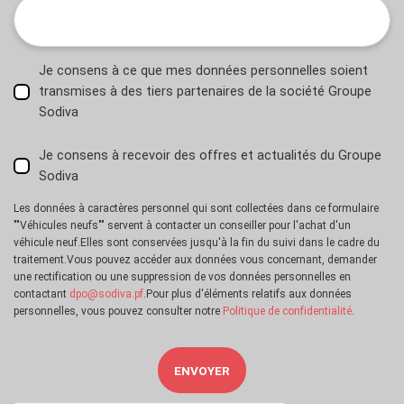
Je consens à ce que mes données personnelles soient
transmises à des tiers partenaires de la société Groupe
Sodiva
Je consens à recevoir des offres et actualités du Groupe
Sodiva
Les données à caractères personnel qui sont collectées dans ce formulaire
""Véhicules neufs"" servent à contacter un conseiller pour l'achat d'un
véhicule neuf.Elles sont conservées jusqu'à la fin du suivi dans le cadre du
traitement.Vous pouvez accéder aux données vous concernant, demander
une rectification ou une suppression de vos données personnelles en
contactant
dpo@sodiva.pf
.Pour plus d'éléments relatifs aux données
personnelles, vous pouvez consulter notre
Politique de confidentialité
.