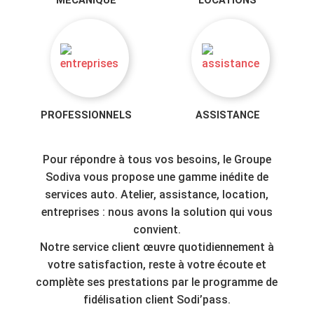
MECANIQUE
LOCATIONS
PROFESSIONNELS
ASSISTANCE
Pour répondre à tous vos besoins, le Groupe
Sodiva vous propose une gamme inédite de
services auto. Atelier, assistance, location,
entreprises : nous avons la solution qui vous
convient.
Notre service client œuvre quotidiennement à
votre satisfaction, reste à votre écoute et
complète ses prestations par le programme de
fidélisation client Sodi’pass.