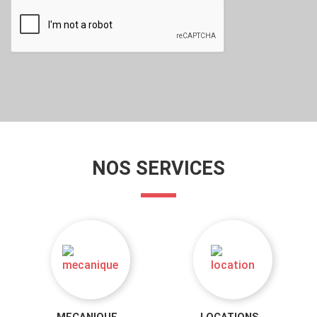
NOS SERVICES