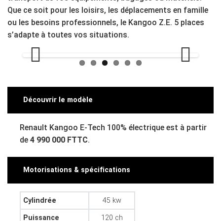
Que ce soit pour les loisirs, les déplacements en famille
ou les besoins professionnels, le Kangoo Z.E. 5 places
s’adapte à toutes vos situations.
Previous
Next
Découvrir le modèle
Renault Kangoo E-Tech 100% électrique est à partir
de
4 990 000 FTTC
.
Motorisations & spécifications
Cylindrée
45 kw
Puissance
120 ch