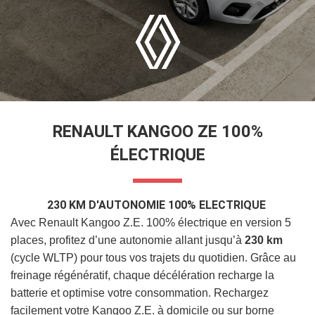
RENAULT KANGOO ZE 100%
ÉLECTRIQUE
230 KM D'AUTONOMIE 100% ELECTRIQUE
Avec Renault Kangoo Z.E. 100% électrique en version 5
places, profitez d’une autonomie allant jusqu’à
230 km
(cycle WLTP) pour tous vos trajets du quotidien. Grâce au
freinage régénératif, chaque décélération recharge la
batterie et optimise votre consommation. Rechargez
facilement votre Kangoo Z.E. à domicile ou sur borne