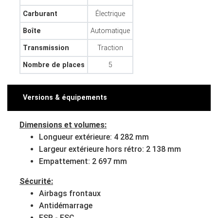
Carburant
Électrique
Boîte
Automatique
Transmission
Traction
Nombre de places
5
Versions & équipements
Dimensions et volumes:
Longueur extérieure: 4 282 mm
Largeur extérieure hors rétro: 2 138 mm
Empattement: 2 697 mm
Sécurité:
Airbags frontaux
Antidémarrage
ESP - ESC