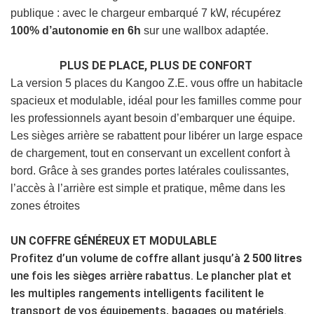
publique : avec le chargeur embarqué 7 kW, récupérez
100% d’autonomie en 6h
sur une wallbox adaptée.
PLUS DE PLACE, PLUS DE CONFORT
La version 5 places du Kangoo Z.E. vous offre un habitacle
spacieux et modulable, idéal pour les familles comme pour
les professionnels ayant besoin d’embarquer une équipe.
Les sièges arrière se rabattent pour libérer un large espace
de chargement, tout en conservant un excellent confort à
bord. Grâce à ses grandes portes latérales coulissantes,
l’accès à l’arrière est simple et pratique, même dans les
zones étroites
UN COFFRE GÉNÉREUX ET MODULABLE
Profitez d’un volume de coffre allant jusqu’à
2 500 litres
une fois les sièges arrière rabattus. Le plancher plat et
les multiples rangements intelligents facilitent le
transport de vos équipements, bagages ou matériels.