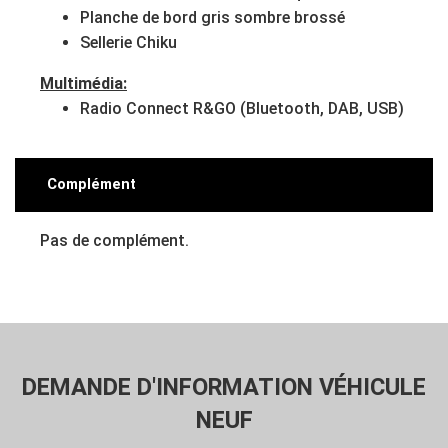
Planche de bord gris sombre brossé
Sellerie Chiku
Multimédia:
Radio Connect R&GO (Bluetooth, DAB, USB)
Complément
Pas de complément.
DEMANDE D'INFORMATION VÉHICULE
NEUF