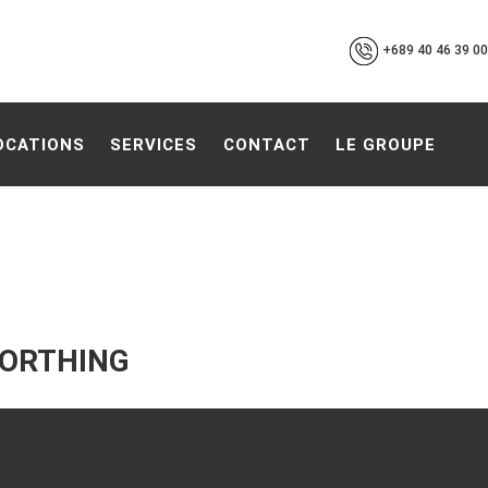
+689 40 46 39 00
OCATIONS
SERVICES
CONTACT
LE GROUPE
FORTHING