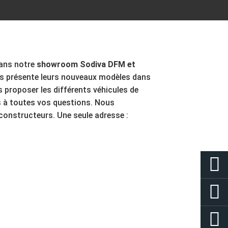
ans notre
showroom Sodiva DFM et
s présente leurs nouveaux modèles dans
 proposer les différents véhicules de
 à toutes vos questions. Nous
constructeurs. Une seule adresse :