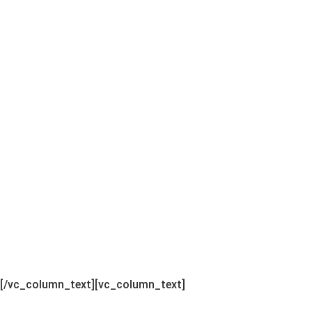
[/vc_column_text][vc_column_text]