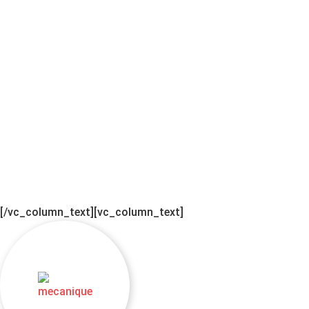
[/vc_column_text][vc_column_text]