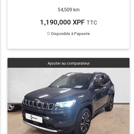
54,509 km
1,190,000 XPF
TTC
Disponible à Papeete
Ajouter au comparateur