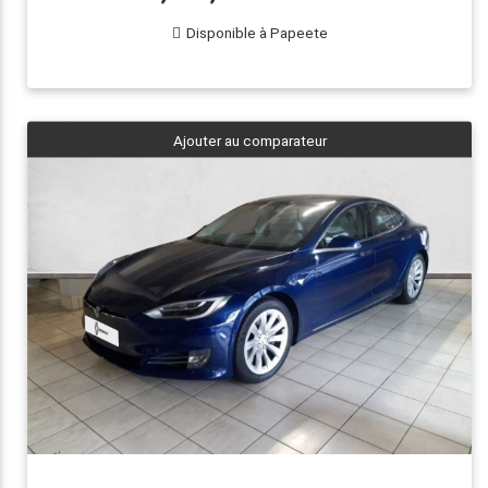
Disponible à Papeete
Ajouter au comparateur