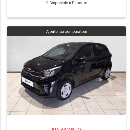
Disponible à Papeete
Ajouter au comparateur
KIA PICANTO