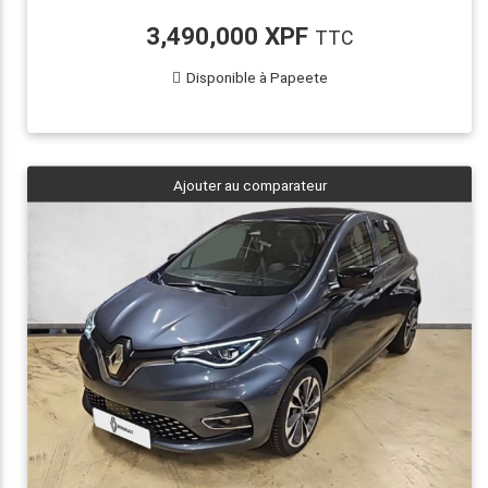
3,490,000 XPF
TTC
Disponible à Papeete
Ajouter au comparateur