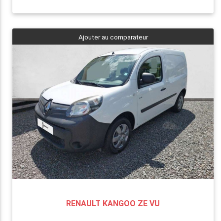
Ajouter au comparateur
RENAULT KANGOO ZE VU