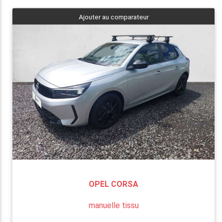
Ajouter au comparateur
OPEL CORSA
manuelle tissu