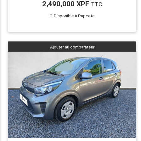
2,490,000 XPF
TTC
Disponible à Papeete
Ajouter au comparateur