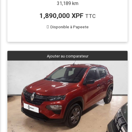
31,189 km
1,890,000 XPF
TTC
Disponible à Papeete
Ajouter au comparateur