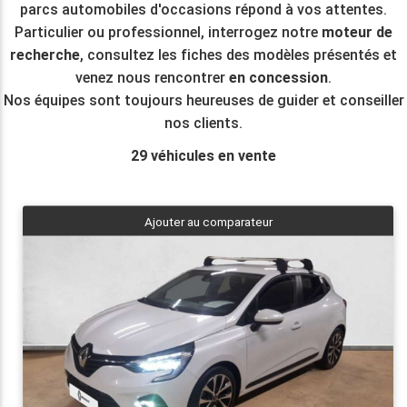
parcs automobiles d'occasions répond à vos attentes.
Particulier ou professionnel, interrogez notre
moteur de
recherche
, consultez les fiches des modèles présentés et
venez nous rencontrer
en concession
.
Nos équipes sont toujours heureuses de guider et conseiller
nos clients.
29
véhicules en vente
Ajouter au comparateur